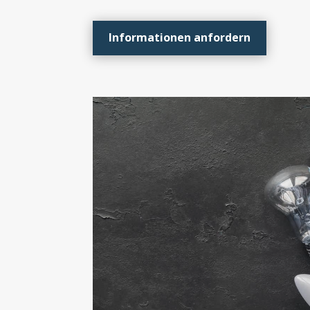
Informationen anfordern