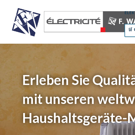
ELE
Erleben Sie Qualit
mit unseren weltw
Haushaltsgeräte-