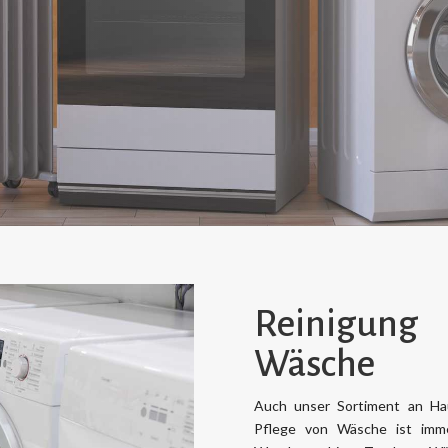
Reinigung
Wäsche
Auch unser Sortiment an Hau
Pflege von Wäsche ist imm