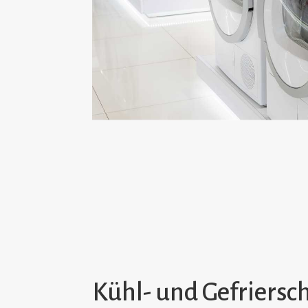
Kühl- und Gefriersc