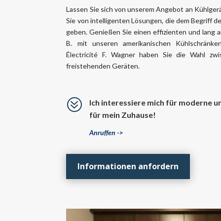
Lassen Sie sich von unserem Angebot an Kühlgerä
Sie von intelligenten Lösungen, die dem Begriff 
geben. Genießen Sie einen effizienten und lang a
B. mit unseren amerikanischen Kühlschränken
Électricité F. Wagner haben Sie die Wahl zwis
freistehenden Geräten.
?
Ich interessiere mich für moderne u
für mein Zuhause!
Anruffen ->
Informationen anfordern