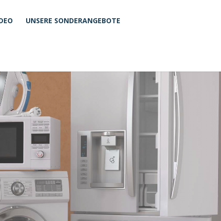
IDEO
UNSERE SONDERANGEBOTE