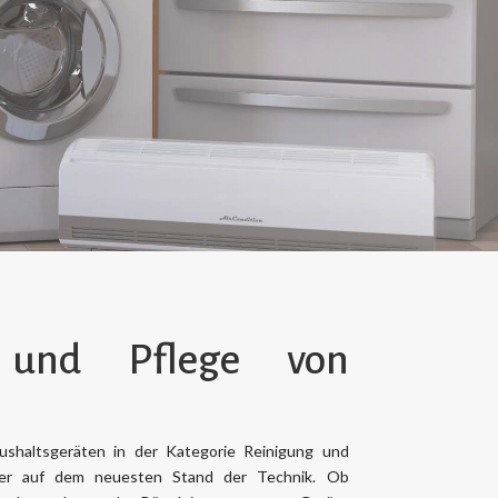
 und Pflege von
shaltsgeräten in der Kategorie Reinigung und
er auf dem neuesten Stand der Technik. Ob