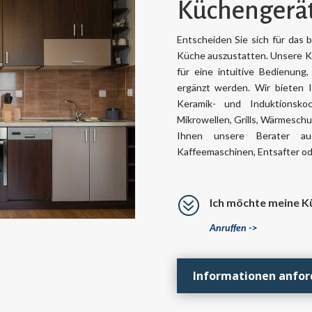
Küchengerä
Entscheiden Sie sich für das 
Küche auszustatten. Unsere Kü
für eine intuitive Bedienung,
ergänzt werden. Wir bieten 
Keramik- und Induktionskoc
Mikrowellen, Grills, Wärmeschu
Ihnen unsere Berater au
Kaffeemaschinen, Entsafter od
?
Ich möchte meine K
Anruffen ->
Informationen anfor