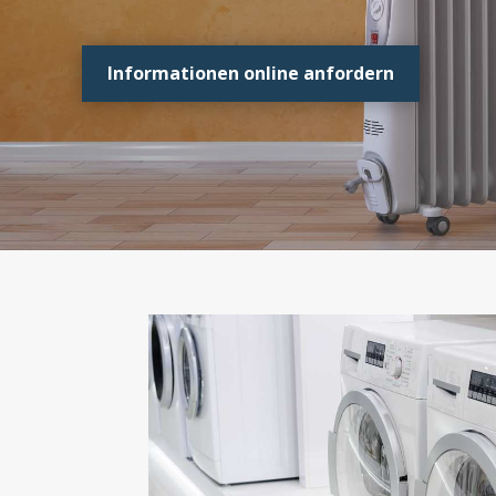
Informationen online anfordern